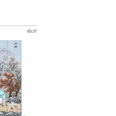
05:37